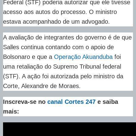
Federal (STF) poderia autorizar que ele tivesse
acesso aos autos do processo. O ministro
estava acompanhado de um advogado.
A avaliação de integrantes do governo é de que
Salles continua contando com o apoio de
Bolsonaro e que a
Operação Akuanduba
foi
uma retaliação do Supremo Tribunal federal
(STF). A ação foi autorizada pelo ministro da
Corte, Alexandre de Moraes.
Inscreva-se no
canal Cortes 247
e saiba
mais: