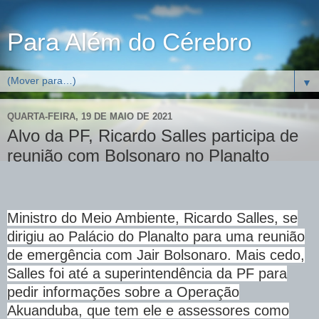
Para Além do Cérebro
▼
QUARTA-FEIRA, 19 DE MAIO DE 2021
Alvo da PF, Ricardo Salles participa de
reunião com Bolsonaro no Planalto
Ministro do Meio Ambiente, Ricardo Salles, se
dirigiu ao Palácio do Planalto para uma reunião
de emergência com Jair Bolsonaro. Mais cedo,
Salles foi até a superintendência da PF para
pedir informações sobre a Operação
Akuanduba, que tem ele e assessores como