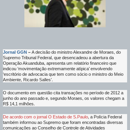
Jornal GGN
–
A decisão do ministro Alexandre de Moraes, do
Supremo Tribunal Federal, que desencadeou a abertura da
Operação Akuanduba, apresenta um relatório financeiro que
indicou ‘movimentação extremamente atípica’ envolvendo
‘escritório de advocacia que tem como sócio o ministro do Meio
Ambiente, Ricardo Salles’.
O documento em questão cita transações no período de 2012 a
junho do ano passado e, segundo Moraes, os valores chegam a
R$ 14,1 milhões.
De acordo com o jornal O Estado de S.Paulo
, a Polícia Federal
também informou ao Supremo que foram encontradas diversas
comunicações ao Conselho de Controle de Atividades