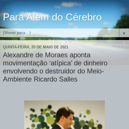
Para Além do Cérebro
▼
QUINTA-FEIRA, 20 DE MAIO DE 2021
Alexandre de Moraes aponta
movimentação ‘atípica’ de dinheiro
envolvendo o destruidor do Meio-
Ambiente Ricardo Salles