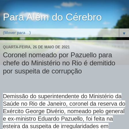
Para Além do Cérebro
▼
QUARTA-FEIRA, 26 DE MAIO DE 2021
Coronel nomeado por Pazuello para
chefe do Ministério no Rio é demitido
por suspeita de corrupção
Demissão do superintendente do Ministério da
Saúde no Rio de Janeiro, coronel da reserva do
Exército George Divério, nomeado pelo general
e ex-ministro Eduardo Pazuello, foi feita na
esteira da suspeita de irregularidades em