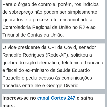
Para o órgão de controle, porém, “os indícios
de sobrepreço não podem ser simplesmente
ignorados e o processo foi encaminhado à
Controladoria Regional da União no RJ e ao
Tribunal de Contas da União.
O vice-presidente da CPI da Covid, senador
Randolfe Rodrigues (Rede-AP), solicitou a
quebra do sigilo telemático, telefônico, bancário
e fiscal do ex-ministro da Saúde Eduardo
Pazuello e pediu acesso às comunicações
trocadas entre ele e George Divério.
Inscreva-se no
canal Cortes 247
e saiba
mais: