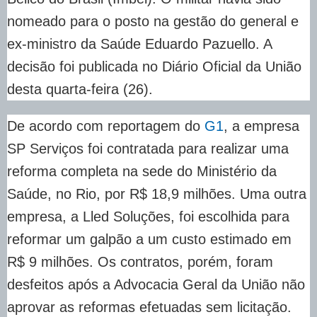
nomeado para o posto na gestão do general e
ex-ministro da Saúde Eduardo Pazuello. A
decisão foi publicada no Diário Oficial da União
desta quarta-feira (26).
De acordo com reportagem do
G1
, a empresa
SP Serviços foi contratada para realizar uma
reforma completa na sede do Ministério da
Saúde, no Rio, por R$ 18,9 milhões. Uma outra
empresa, a Lled Soluções, foi escolhida para
reformar um galpão a um custo estimado em
R$ 9 milhões. Os contratos, porém, foram
desfeitos após a Advocacia Geral da União não
aprovar as reformas efetuadas sem licitação.