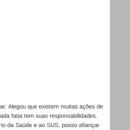
car. Alegou que existem muitas ações de
da fatia tem suas responsabilidades.
rio da Saúde e ao SUS, posso afiançar