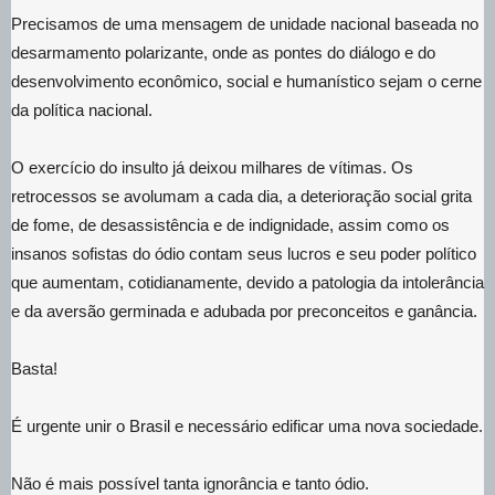
Precisamos de uma mensagem de unidade nacional baseada no
desarmamento polarizante, onde as pontes do diálogo e do
desenvolvimento econômico, social e humanístico sejam o cerne
da política nacional.
O exercício do insulto já deixou milhares de vítimas. Os
retrocessos se avolumam a cada dia, a deterioração social grita
de fome, de desassistência e de indignidade, assim como os
insanos sofistas do ódio contam seus lucros e seu poder político
que aumentam, cotidianamente, devido a patologia da intolerância
e da aversão germinada e adubada por preconceitos e ganância.
Basta!
É urgente unir o Brasil e necessário edificar uma nova sociedade.
Não é mais possível tanta ignorância e tanto ódio.