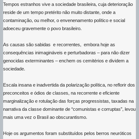
Tempos estranhos vive a sociedade brasileira, cuja deterioração
reside de um tempo pretérito não muito distante, onde a
contaminação, ou melhor, o envenenamento político e social
adoeceu gravemente o povo brasileiro.
As causas são sabidas e recorrentes, embora hoje as
consequências inimagináveis e perturbadoras – para não dizer
genocidas exterminantes – enchem os cemitérios e dividem a
sociedade.
Escala insana e inadvertida da polarização política, no reflorir dos
preconceitos e ódios de classes, na recorrente e eficiente
marginalização e rotulação das forças progressistas, taxadas na
narrativa da classe dominante de “comunistas e corruptas”, levou
mais uma vez o Brasil ao obscurantismo.
Hoje os argumentos foram substituídos pelos berros neuróticos