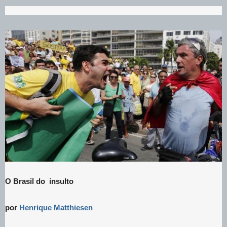
O Brasil do insulto
por
Henrique Matthiesen