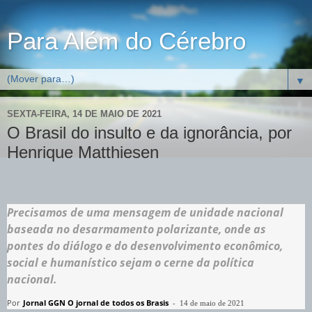
Para Além do Cérebro
▼
SEXTA-FEIRA, 14 DE MAIO DE 2021
O Brasil do insulto e da ignorância, por
Henrique Matthiesen
Precisamos de uma mensagem de unidade nacional
baseada no desarmamento polarizante, onde as
pontes do diálogo e do desenvolvimento econômico,
social e humanístico sejam o cerne da política
nacional.
Por
Jornal GGN O jornal de todos os Brasis
-
14 de maio de 2021