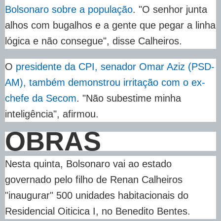
Bolsonaro sobre a população
. "O senhor junta
alhos com bugalhos e a gente que pegar a linha
lógica e não consegue", disse Calheiros.
O
presidente da CPI, senador Omar Aziz (PSD-
AM), também demonstrou irritação com o ex-
chefe da Secom
. "Não subestime minha
inteligência", afirmou.
OBRAS
Nesta quinta, Bolsonaro vai ao estado
governado pelo filho de Renan Calheiros
"inaugurar" 500 unidades habitacionais do
Residencial Oiticica I, no Benedito Bentes.