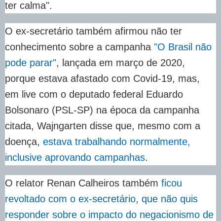
ter calma".
O ex-secretário também afirmou não ter
conhecimento sobre a campanha
"O Brasil não
pode parar"
, lançada em março de 2020,
porque estava afastado com Covid-19, mas,
em live com o deputado federal Eduardo
Bolsonaro (PSL-SP) na época da campanha
citada, Wajngarten disse que, mesmo com a
doença,
estava trabalhando normalmente,
inclusive aprovando campanhas
.
O relator Renan Calheiros também
ficou
revoltado com o ex-secretário, que não quis
responder sobre o impacto do negacionismo de