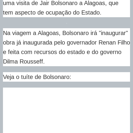
uma visita de Jair Bolsonaro a Alagoas, que
tem aspecto de ocupação do Estado.
Na viagem a Alagoas, Bolsonaro irá "inaugurar"
obra já inaugurada pelo governador Renan Filho
e feita com recursos do estado e do governo
Dilma Rousseff.
Veja o tuíte de Bolsonaro: