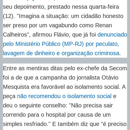
seu depoimento, prestado nessa quarta-feira
(12). "Imagina a situação: um cidadão honesto
ser preso por um vagabundo como Renan
Calheiros", afirmou Flávio, que já foi
denunciado
pelo Ministério Público (MP-RJ) por peculato,
lavagem de dinheiro e organização criminosa
.
Entre as mentiras ditas pelo ex-chefe da Secom
foi a de que a campanha do jornalista Otávio
Mesquista era favorável ao isolamento social. A
peça
não recomendou o isolamento social
e
deu o seguinte conselho: "Não precisa sair
correndo para o hospital por causa de um
simples resfriado." E também diz que "é preciso