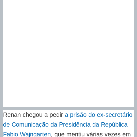
Renan chegou a pedir
a prisão do ex-secretário
de Comunicação da Presidência da República
Fabio Wajngarten
, que mentiu várias vezes em