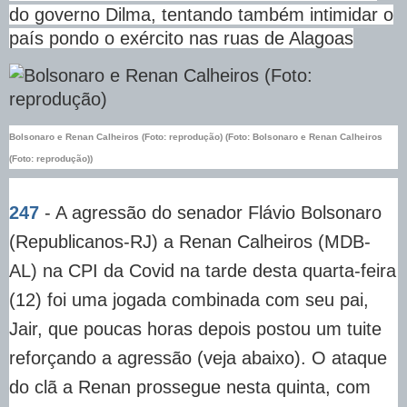
do governo Dilma, tentando também intimidar o
país pondo o exército nas ruas de Alagoas
Bolsonaro e Renan Calheiros (Foto: reprodução) (Foto: Bolsonaro e Renan Calheiros
(Foto: reprodução))
247
- A agressão do senador Flávio Bolsonaro
(Republicanos-RJ) a Renan Calheiros (MDB-
AL) na CPI da Covid na tarde desta quarta-feira
(12) foi uma jogada combinada com seu pai,
Jair, que poucas horas depois postou um tuite
reforçando a agressão (veja abaixo). O ataque
do clã a Renan prossegue nesta quinta, com