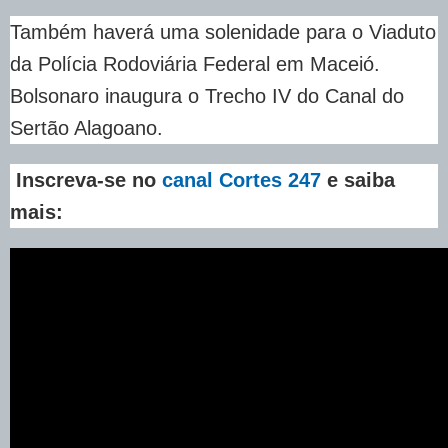
Também haverá uma solenidade para o Viaduto
da Polícia Rodoviária Federal em Maceió.
Bolsonaro inaugura o Trecho IV do Canal do
Sertão Alagoano.
Inscreva-se no
canal Cortes 247
e saiba
mais: