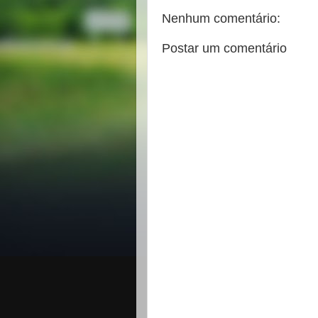
Nenhum comentário:
Postar um comentário