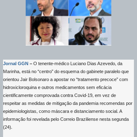
Jornal GGN
–
O tenente-médico Luciano Dias Azevedo, da
Marinha, está no “centro” do esquema do gabinete paralelo que
orientou Jair Bolsonaro a apostar no “tratamento precoce” com
hidroxicloroquina e outros medicamentos sem eficácia
cientificamente comprovada contra Covid-19, em vez de
respeitar as medidas de mitigação da pandemia recomendas por
epidemiologistas, como máscara e distanciamento social. A
informação foi revelada pelo Correio Braziliense nesta segunda
(24).