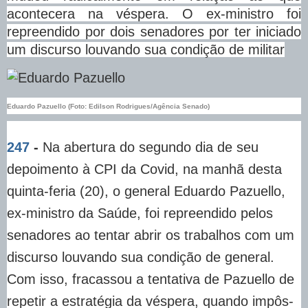
acontecera na véspera. O ex-ministro foi
repreendido por dois senadores por ter iniciado
um discurso louvando sua condição de militar
Eduardo Pazuello (Foto: Edilson Rodrigues/Agência Senado)
247
-
Na abertura do segundo dia de seu
depoimento à CPI da Covid, na manhã desta
quinta-feria (20), o general Eduardo Pazuello,
ex-ministro da Saúde, foi repreendido pelos
senadores ao tentar abrir os trabalhos com um
discurso louvando sua condição de general.
Com isso, fracassou a tentativa de Pazuello de
repetir a estratégia da véspera, quando impôs-