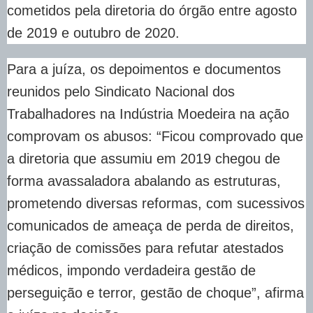
cometidos pela diretoria do órgão entre agosto
de 2019 e outubro de 2020.
Para a juíza, os depoimentos e documentos
reunidos pelo Sindicato Nacional dos
Trabalhadores na Indústria Moedeira na ação
comprovam os abusos: “Ficou comprovado que
a diretoria que assumiu em 2019 chegou de
forma avassaladora abalando as estruturas,
prometendo diversas reformas, com sucessivos
comunicados de ameaça de perda de direitos,
criação de comissões para refutar atestados
médicos, impondo verdadeira gestão de
perseguição e terror, gestão de choque”, afirma