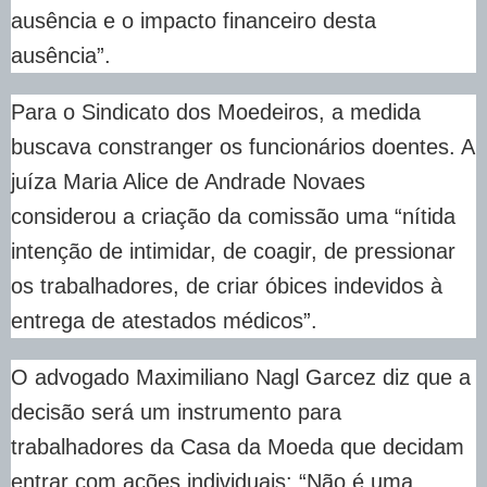
ausência e o impacto financeiro desta
ausência”.
Para o Sindicato dos Moedeiros, a medida
buscava constranger os funcionários doentes. A
juíza Maria Alice de Andrade Novaes
considerou a criação da comissão uma “nítida
intenção de intimidar, de coagir, de pressionar
os trabalhadores, de criar óbices indevidos à
entrega de atestados médicos”.
O advogado Maximiliano Nagl Garcez diz que a
decisão será um instrumento para
trabalhadores da Casa da Moeda que decidam
entrar com ações individuais: “Não é uma