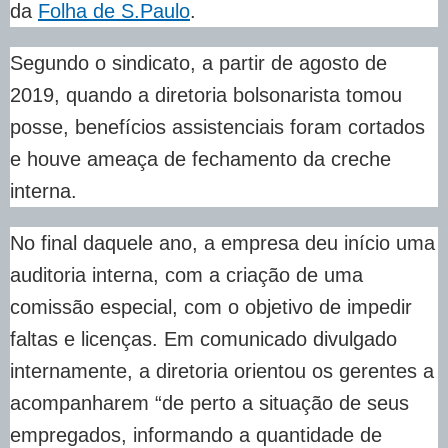
da
Folha de S.Paulo
.
Segundo o sindicato, a partir de agosto de
2019, quando a diretoria bolsonarista tomou
posse, benefícios assistenciais foram cortados
e houve ameaça de fechamento da creche
interna.
No final daquele ano, a empresa deu início uma
auditoria interna, com a criação de uma
comissão especial, com o objetivo de impedir
faltas e licenças. Em comunicado divulgado
internamente, a diretoria orientou os gerentes a
acompanharem “de perto a situação de seus
empregados, informando a quantidade de