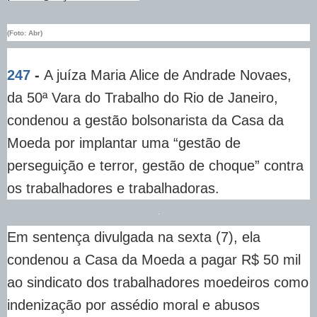
(Foto: Abr)
247
-
A juíza Maria Alice de Andrade Novaes,
da 50ª Vara do Trabalho do Rio de Janeiro,
condenou a gestão bolsonarista da Casa da
Moeda por implantar uma “gestão de
perseguição e terror, gestão de choque” contra
os trabalhadores e trabalhadoras.
Em sentença divulgada na sexta (7), ela
condenou a Casa da Moeda a pagar R$ 50 mil
ao sindicato dos trabalhadores moedeiros como
indenização por assédio moral e abusos