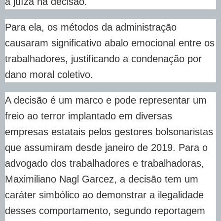
a juíza na decisão.
Para ela, os métodos da administração
causaram significativo abalo emocional entre os
trabalhadores, justificando a condenação por
dano moral coletivo.
A decisão é um marco e pode representar um
freio ao terror implantado em diversas
empresas estatais pelos gestores bolsonaristas
que assumiram desde janeiro de 2019. Para o
advogado dos trabalhadores e trabalhadoras,
Maximiliano Nagl Garcez, a decisão tem um
caráter simbólico ao demonstrar a ilegalidade
desses comportamento, segundo reportagem