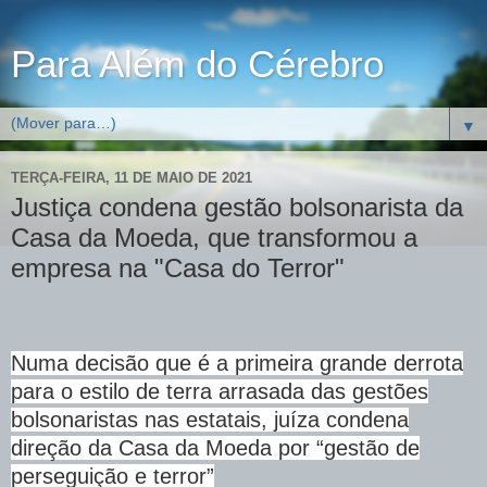
Para Além do Cérebro
▼
TERÇA-FEIRA, 11 DE MAIO DE 2021
Justiça condena gestão bolsonarista da
Casa da Moeda, que transformou a
empresa na "Casa do Terror"
Numa decisão que é a primeira grande derrota
para o estilo de terra arrasada das gestões
bolsonaristas nas estatais, juíza condena
direção da Casa da Moeda por “gestão de
perseguição e terror”