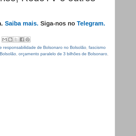
a.
Saiba mais.
Siga-nos no
Telegram.
e responsabilidade de Bolsonaro no Bolsolão
,
fascismo
 Bolsolão
,
orçamento paralelo de 3 bilhões de Bolsonaro
,