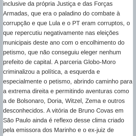
inclusive da própria Justiça e das Forças
Armadas, que era o paladino do combate à
corrupção e que Lula e o PT eram corruptos, o
que repercutiu negativamente nas eleições
municipais deste ano com o encolhimento do
petismo, que não conseguiu eleger nenhum
prefeito de capital. A parceria Globo-Moro
criminalizou a política, a esquerda e
especialmente o petismo, abrindo caminho para
a extrema direita e permitindo aventuras como
a de Bolsonaro, Doria, Witzel, Zema e outros
desconhecidos. A vitória de Bruno Covas em
São Paulo ainda é reflexo desse clima criado
pela emissora dos Marinho e o ex-juiz de