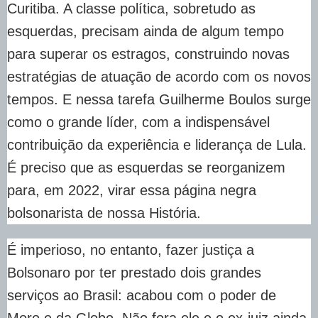
Curitiba. A classe política, sobretudo as
esquerdas, precisam ainda de algum tempo
para superar os estragos, construindo novas
estratégias de atuação de acordo com os novos
tempos. E nessa tarefa Guilherme Boulos surge
como o grande líder, com a indispensável
contribuição da experiência e liderança de Lula.
É preciso que as esquerdas se reorganizem
para, em 2022, virar essa página negra
bolsonarista de nossa História.
É imperioso, no entanto, fazer justiça a
Bolsonaro por ter prestado dois grandes
serviços ao Brasil: acabou com o poder de