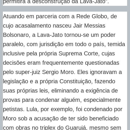
permitirá a desconstrução da Lava-Jato”.
Atuando em parceria com a Rede Globo, de
cujo acasalamento nasceu Jair Messias
Bolsonaro, a Lava-Jato tornou-se um poder
paralelo, com jurisdição em todo o país, temida
inclusive pela própria Suprema Corte, cujas
decisões eram frequentemente questionadas
pelo super-juiz Sergio Moro. Eles ignoravam a
legislação e a própria Constituição, fazendo
suas próprias leis, eliminando a exigência de
provas para condenar alguém, especialmente
petistas. Lula, por exemplo, foi condenado por
Moro sob a acusação de ter sido beneficiado
com obras no triplex do Guarujá, mesmo sem