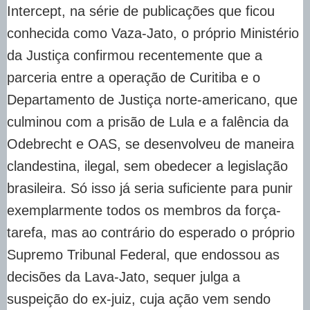
Intercept, na série de publicações que ficou
conhecida como Vaza-Jato, o próprio Ministério
da Justiça confirmou recentemente que a
parceria entre a operação de Curitiba e o
Departamento de Justiça norte-americano, que
culminou com a prisão de Lula e a falência da
Odebrecht e OAS, se desenvolveu de maneira
clandestina, ilegal, sem obedecer a legislação
brasileira. Só isso já seria suficiente para punir
exemplarmente todos os membros da força-
tarefa, mas ao contrário do esperado o próprio
Supremo Tribunal Federal, que endossou as
decisões da Lava-Jato, sequer julga a
suspeição do ex-juiz, cuja ação vem sendo