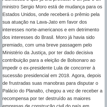
ministro Sergio Moro está de mudança para os
Estados Unidos, onde receberá o prêmio pela
sua atuação na Lava-Jato em favor dos
interesses norte-americanos e em detrimento
dos interesses do Brasil. Moro já havia sido
premiado, com uma breve passagem pelo
Ministério da Justiça, por ter dado decisiva
contribuição para a eleição de Bolsonaro ao
impedir o ex-presidente Lula de concorrer à
sucessão presidencial em 2018. Agora, depois
de frustradas suas manobras para disputar o
Palácio do Planalto, chegou a vez de receber a
recompensa por ter destruído as maiores
empresas de construção civil do país em