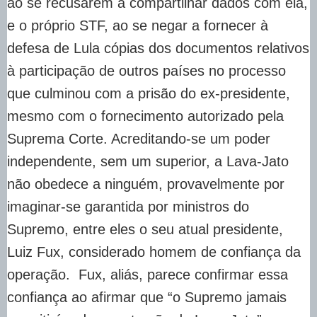
ao se recusarem a compartilhar dados com ela,
e o próprio STF, ao se negar a fornecer à
defesa de Lula cópias dos documentos relativos
à participação de outros países no processo
que culminou com a prisão do ex-presidente,
mesmo com o fornecimento autorizado pela
Suprema Corte. Acreditando-se um poder
independente, sem um superior, a Lava-Jato
não obedece a ninguém, provavelmente por
imaginar-se garantida por ministros do
Supremo, entre eles o seu atual presidente,
Luiz Fux, considerado homem de confiança da
operação. Fux, aliás, parece confirmar essa
confiança ao afirmar que “o Supremo jamais