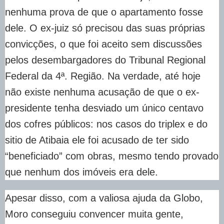
nenhuma prova de que o apartamento fosse
dele. O ex-juiz só precisou das suas próprias
convicções, o que foi aceito sem discussões
pelos desembargadores do Tribunal Regional
Federal da 4ª. Região. Na verdade, até hoje
não existe nenhuma acusação de que o ex-
presidente tenha desviado um único centavo
dos cofres públicos: nos casos do triplex e do
sitio de Atibaia ele foi acusado de ter sido
“beneficiado” com obras, mesmo tendo provado
que nenhum dos imóveis era dele.
Apesar disso, com a valiosa ajuda da Globo,
Moro conseguiu convencer muita gente,