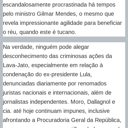
escandalosamente procrastinada há tempos
pelo ministro Gilmar Mendes, o mesmo que
revela impressionante agilidade para beneficiar
o réu, quando este é tucano.
Na verdade, ninguém pode alegar
desconhecimento das criminosas ações da
Lava-Jato, especialmente em relação à
condenação do ex-presidente Lula,
denunciadas diariamente por renomados
juristas nacionais e internacionais, além de
jornalistas independentes. Moro, Dallagnol e
cia. até hoje continuam impunes, inclusive
afrontando a Procuradoria Geral da República,