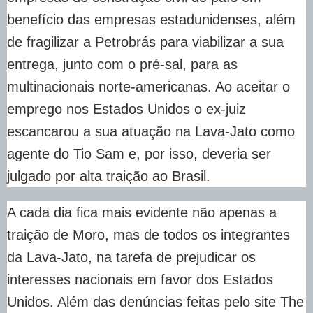
benefício das empresas estadunidenses, além
de fragilizar a Petrobrás para viabilizar a sua
entrega, junto com o pré-sal, para as
multinacionais norte-americanas. Ao aceitar o
emprego nos Estados Unidos o ex-juiz
escancarou a sua atuação na Lava-Jato como
agente do Tio Sam e, por isso, deveria ser
julgado por alta traição ao Brasil.
A cada dia fica mais evidente não apenas a
traição de Moro, mas de todos os integrantes
da Lava-Jato, na tarefa de prejudicar os
interesses nacionais em favor dos Estados
Unidos. Além das denúncias feitas pelo site The