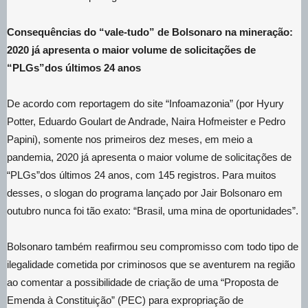
Consequências do “vale-tudo” de Bolsonaro na mineração:
2020 já apresenta o maior volume de solicitações de
“PLGs”dos últimos 24 anos
De acordo com reportagem do site “Infoamazonia” (por Hyury
Potter, Eduardo Goulart de Andrade, Naira Hofmeister e Pedro
Papini), somente nos primeiros dez meses, em meio a
pandemia, 2020 já apresenta o maior volume de solicitações de
“PLGs”dos últimos 24 anos, com 145 registros. Para muitos
desses, o slogan do programa lançado por Jair Bolsonaro em
outubro nunca foi tão exato: “Brasil, uma mina de oportunidades”.
Bolsonaro também reafirmou seu compromisso com todo tipo de
ilegalidade cometida por criminosos que se aventurem na região
ao comentar a possibilidade de criação de uma “Proposta de
Emenda à Constituição” (PEC) para expropriação de