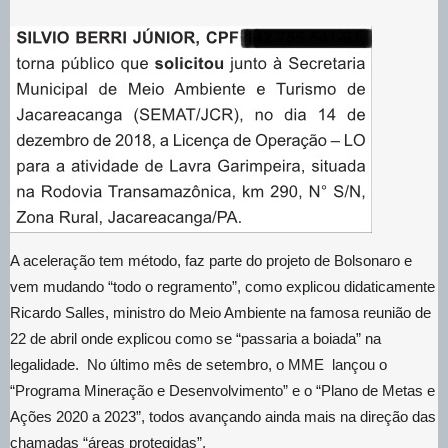
A aceleração tem método, faz parte do projeto de Bolsonaro e
vem mudando “todo o regramento”, como explicou didaticamente
Ricardo Salles, ministro do Meio Ambiente na famosa reunião de
22 de abril onde explicou como se “passaria a boiada” na
legalidade. No último mês de setembro, o MME lançou o
“Programa Mineração e Desenvolvimento” e o “Plano de Metas e
Ações 2020 a 2023”, todos avançando ainda mais na direção das
chamadas “áreas protegidas”.