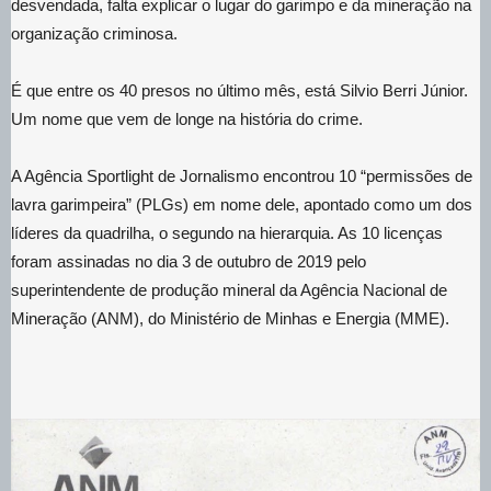
desvendada, falta explicar o lugar do garimpo e da mineração na
organização criminosa.
É que entre os 40 presos no último mês, está Silvio Berri Júnior.
Um nome que vem de longe na história do crime.
A Agência Sportlight de Jornalismo encontrou 10 “permissões de
lavra garimpeira” (PLGs) em nome dele, apontado como um dos
líderes da quadrilha, o segundo na hierarquia. As 10 licenças
foram assinadas no dia 3 de outubro de 2019 pelo
superintendente de produção mineral da Agência Nacional de
Mineração (ANM), do Ministério de Minhas e Energia (MME).