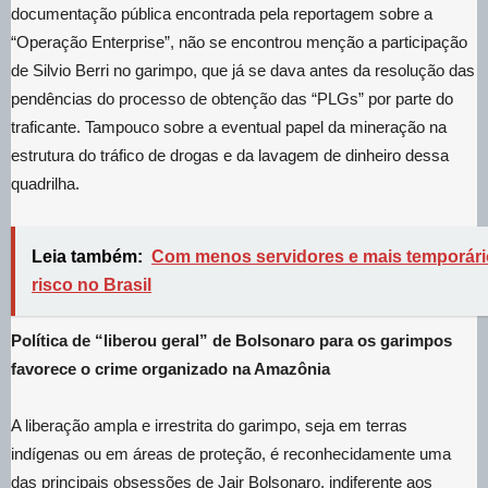
documentação pública encontrada pela reportagem sobre a
“Operação Enterprise”, não se encontrou menção a participação
de Silvio Berri no garimpo, que já se dava antes da resolução das
pendências do processo de obtenção das “PLGs” por parte do
traficante. Tampouco sobre a eventual papel da mineração na
estrutura do tráfico de drogas e da lavagem de dinheiro dessa
quadrilha.
Leia também:
Com menos servidores e mais temporário
risco no Brasil
Política de “liberou geral” de Bolsonaro para os garimpos
favorece o crime organizado na Amazônia
A liberação ampla e irrestrita do garimpo, seja em terras
indígenas ou em áreas de proteção, é reconhecidamente uma
das principais obsessões de Jair Bolsonaro, indiferente aos