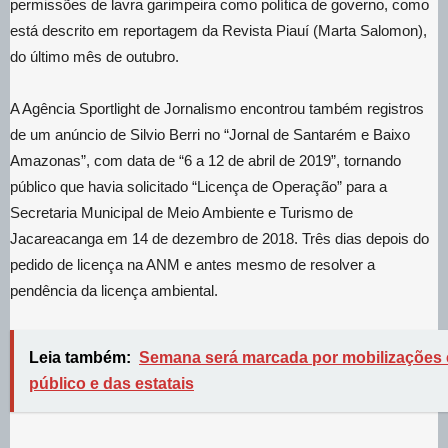
permissões de lavra garimpeira como política de governo, como
está descrito em reportagem da Revista Piauí (Marta Salomon),
do último mês de outubro.
A Agência Sportlight de Jornalismo encontrou também registros
de um anúncio de Silvio Berri no “Jornal de Santarém e Baixo
Amazonas”, com data de “6 a 12 de abril de 2019”, tornando
público que havia solicitado “Licença de Operação” para a
Secretaria Municipal de Meio Ambiente e Turismo de
Jacareacanga em 14 de dezembro de 2018. Três dias depois do
pedido de licença na ANM e antes mesmo de resolver a
pendência da licença ambiental.
Leia também:
Semana será marcada por mobilizações 
público e das estatais