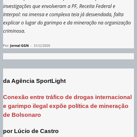
investigações que envolveram a PF, Receita Federal e
Interpol: na imensa e complexa teia já desvendada, falta
explicar o lugar do garimpo e da mineração na organização
criminosa.
Por
Jornal GGN
-
15/12/2020
da Agência SportLight
Conexão entre tráfico de drogas internacional
e garimpo ilegal expõe política de mineração
de Bolsonaro
por Lúcio de Castro