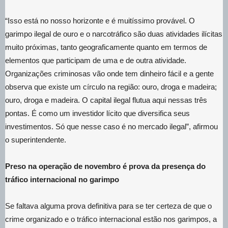
“Isso está no nosso horizonte e é muitíssimo provável. O
garimpo ilegal de ouro e o narcotráfico são duas atividades ilícitas
muito próximas, tanto geograficamente quanto em termos de
elementos que participam de uma e de outra atividade.
Organizações criminosas vão onde tem dinheiro fácil e a gente
observa que existe um círculo na região: ouro, droga e madeira;
ouro, droga e madeira. O capital ilegal flutua aqui nessas três
pontas. É como um investidor lícito que diversifica seus
investimentos. Só que nesse caso é no mercado ilegal”, afirmou
o superintendente.
Preso na operação de novembro é prova da presença do
tráfico internacional no garimpo
Se faltava alguma prova definitiva para se ter certeza de que o
crime organizado e o tráfico internacional estão nos garimpos, a