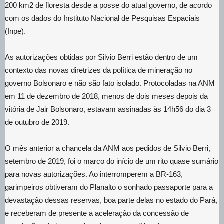
200 km2 de floresta desde a posse do atual governo, de acordo
com os dados do Instituto Nacional de Pesquisas Espaciais
(Inpe).
As autorizações obtidas por Silvio Berri estão dentro de um
contexto das novas diretrizes da política de mineração no
governo Bolsonaro e não são fato isolado. Protocoladas na ANM
em 11 de dezembro de 2018, menos de dois meses depois da
vitória de Jair Bolsonaro, estavam assinadas às 14h56 do dia 3
de outubro de 2019.
O mês anterior a chancela da ANM aos pedidos de Silvio Berri,
setembro de 2019, foi o marco do início de um rito quase sumário
para novas autorizações. Ao interromperem a BR-163,
garimpeiros obtiveram do Planalto o sonhado passaporte para a
devastação dessas reservas, boa parte delas no estado do Pará,
e receberam de presente a aceleração da concessão de