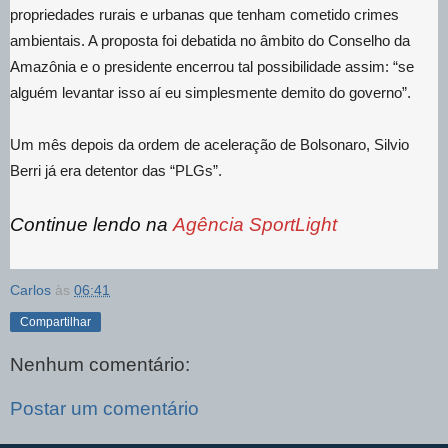
propriedades rurais e urbanas que tenham cometido crimes
ambientais. A proposta foi debatida no âmbito do Conselho da
Amazônia e o presidente encerrou tal possibilidade assim: “se
alguém levantar isso aí eu simplesmente demito do governo”.
Um mês depois da ordem de aceleração de Bolsonaro, Silvio
Berri já era detentor das “PLGs”.
Continue lendo na
Agência SportLight
Carlos
às
06:41
Compartilhar
Nenhum comentário:
Postar um comentário