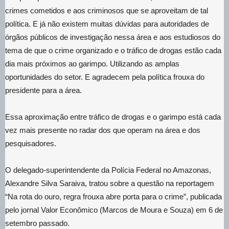
crimes cometidos e aos criminosos que se aproveitam de tal
política. E já não existem muitas dúvidas para autoridades de
órgãos públicos de investigação nessa área e aos estudiosos do
tema de que o crime organizado e o tráfico de drogas estão cada
dia mais próximos ao garimpo. Utilizando as amplas
oportunidades do setor. E agradecem pela política frouxa do
presidente para a área.
Essa aproximação entre tráfico de drogas e o garimpo está cada
vez mais presente no radar dos que operam na área e dos
pesquisadores.
O delegado-superintendente da Polícia Federal no Amazonas,
Alexandre Silva Saraiva, tratou sobre a questão na reportagem
“Na rota do ouro, regra frouxa abre porta para o crime”, publicada
pelo jornal Valor Econômico (Marcos de Moura e Souza) em 6 de
setembro passado.