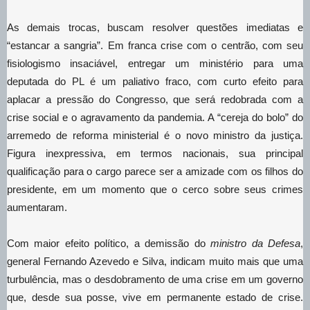
As demais trocas, buscam resolver questões imediatas e
“estancar a sangria”. Em franca crise com o centrão, com seu
fisiologismo insaciável, entregar um ministério para uma
deputada do PL é um paliativo fraco, com curto efeito para
aplacar a pressão do Congresso, que será redobrada com a
crise social e o agravamento da pandemia. A “cereja do bolo” do
arremedo de reforma ministerial é o novo ministro da justiça.
Figura inexpressiva, em termos nacionais, sua principal
qualificação para o cargo parece ser a amizade com os filhos do
presidente, em um momento que o cerco sobre seus crimes
aumentaram.
Com maior efeito político, a demissão do
ministro da Defesa
,
general Fernando Azevedo e Silva, indicam muito mais que uma
turbulência, mas o desdobramento de uma crise em um governo
que, desde sua posse, vive em permanente estado de crise.