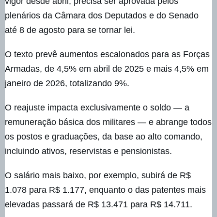
vigor desde abril, precisa ser aprovada pelos
plenários da Câmara dos Deputados e do Senado
até 8 de agosto para se tornar lei.
O texto prevê aumentos escalonados para as Forças
Armadas, de 4,5% em abril de 2025 e mais 4,5% em
janeiro de 2026, totalizando 9%.
O reajuste impacta exclusivamente o soldo — a
remuneração básica dos militares — e abrange todos
os postos e graduações, da base ao alto comando,
incluindo ativos, reservistas e pensionistas.
O salário mais baixo, por exemplo, subirá de R$
1.078 para R$ 1.177, enquanto o das patentes mais
elevadas passará de R$ 13.471 para R$ 14.711.