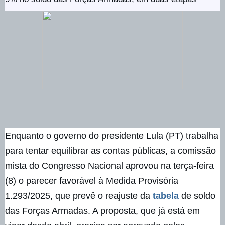
Enquanto o governo do presidente Lula (PT) trabalha
para tentar equilibrar as contas públicas, a comissão
mista do Congresso Nacional aprovou na terça-feira
(8) o parecer favorável à Medida Provisória
1.293/2025, que prevê o reajuste da
tabela
de soldo
das Forças Armadas. A proposta, que já está em