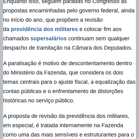
Enquanto isso, seguem paradas no Congresso as
propostas encaminhadas pelo governo federal, ainda
no início do ano, que propõem a revisão
da
previdência dos militares
e colocar fim aos
chamados
supersalários
continuam sem qualquer
despacho de tramitação na Câmara dos Deputados.
A paralisação é motivo de descontentamento dentro
do Ministério da Fazenda, que considera os dois
temas centrais para o ajuste fiscal, a equalização das
contas públicas e o enfrentamento de distorções
históricas no serviço público.
A proposta de revisão da previdência dos militares,
em especial, é tratada internamente na Fazenda
como uma das mais sensíveis e estruturantes para o