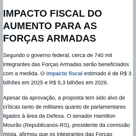
IMPACTO FISCAL DO
AUMENTO PARA AS
FORÇAS ARMADAS
Segundo o governo federal, cerca de 740 mil
integrantes das Forças Armadas serão beneficiados
com a medida. O
impacto fiscal
estimado é de R$ 3
bilhões em 2025 e R$ 5,3 bilhões em 2026.
Apesar da aprovação, a proposta tem sido alvo de
críticas tanto de militares quanto de parlamentares
ligados à área da Defesa. O senador Hamilton
Mourão (Republicanos-RS), presidente da comissão
mista, afirmou que os integrantes das Forças