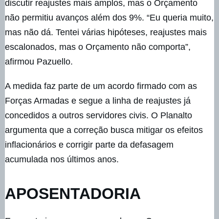
discutir reajustes mais amplos, mas o Orçamento
não permitiu avanços além dos 9%. “Eu queria muito,
mas não dá. Tentei várias hipóteses, reajustes mais
escalonados, mas o Orçamento não comporta”,
afirmou Pazuello.
A medida faz parte de um acordo firmado com as
Forças Armadas e segue a linha de reajustes já
concedidos a outros servidores civis. O Planalto
argumenta que a correção busca mitigar os efeitos
inflacionários e corrigir parte da defasagem
acumulada nos últimos anos.
APOSENTADORIA