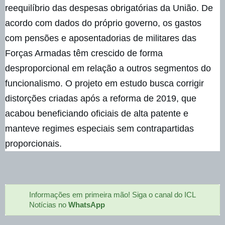
reequilíbrio das despesas obrigatórias da União. De
acordo com dados do próprio governo, os gastos
com pensões e aposentadorias de militares das
Forças Armadas têm crescido de forma
desproporcional em relação a outros segmentos do
funcionalismo. O projeto em estudo busca corrigir
distorções criadas após a reforma de 2019, que
acabou beneficiando oficiais de alta patente e
manteve regimes especiais sem contrapartidas
proporcionais.
Informações em primeira mão! Siga o canal do ICL
Notícias no
WhatsApp