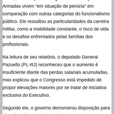
Armadas vivem “em situação de penúria” em
comparação com outras categorias do funcionalismo
público. Ele ressaltou as particularidades da carreira
militar, como a mobilidade constante, o risco de vida
e os desafios enfrentados pelas famílias dos
profissionais.
Na leitura de seu relatório, o deputado General
Pazuello (PL-RJ) reconheceu que o aumento é
insuficiente diante das perdas salariais acumuladas,
mas explicou que o Congresso está impedido de
propor elevações maiores por se tratar de iniciativa
exclusiva do Executivo.
Segundo ele, o governo demonstrou disposição para