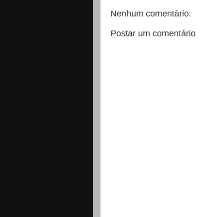
Nenhum comentário:
Postar um comentário