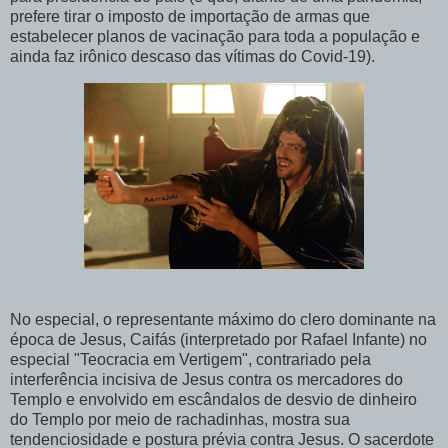
prefere tirar o imposto de importação de armas que
estabelecer planos de vacinação para toda a população e
ainda faz irônico descaso das vítimas do Covid-19).
No especial, o representante máximo do clero dominante na
época de Jesus, Caifás (interpretado por Rafael Infante) no
especial "Teocracia em Vertigem", contrariado pela
interferência incisiva de Jesus contra os mercadores do
Templo e envolvido em escândalos de desvio de dinheiro
do Templo por meio de rachadinhas, mostra sua
tendenciosidade e postura prévia contra Jesus. O sacerdote