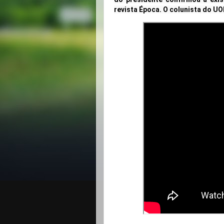
revista Época. O colunista do UO