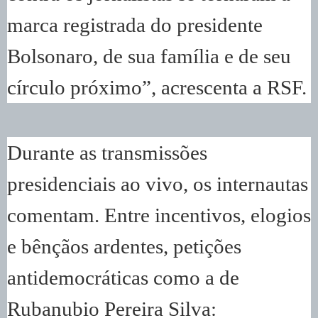
marca registrada do presidente
Bolsonaro, de sua família e de seu
círculo próximo”, acrescenta a RSF.
Durante as transmissões
presidenciais ao vivo, os internautas
comentam. Entre incentivos, elogios
e bênçãos ardentes, petições
antidemocráticas como a de
Rubanubio Pereira Silva: