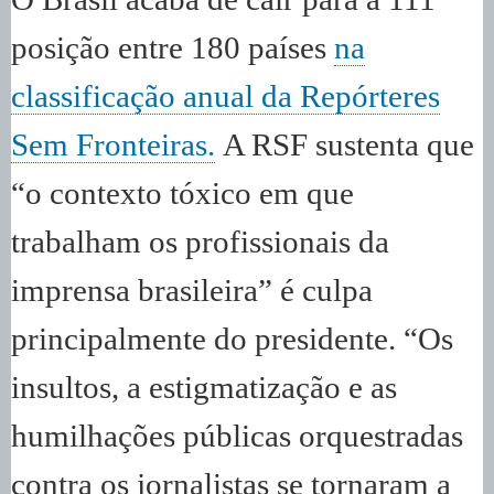
posição entre 180 países
na
classificação anual da Repórteres
Sem Fronteiras.
A RSF sustenta que
“o contexto tóxico em que
trabalham os profissionais da
imprensa brasileira” é culpa
principalmente do presidente. “Os
insultos, a estigmatização e as
humilhações públicas orquestradas
contra os jornalistas se tornaram a