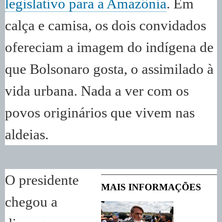
legislativo para a Amazônia
. Em
calça e camisa, os dois convidados
ofereciam a imagem do indígena de
que Bolsonaro gosta, o assimilado à
vida urbana. Nada a ver com os
povos originários que vivem nas
aldeias.
O presidente
MAIS INFORMAÇÕES
chegou a