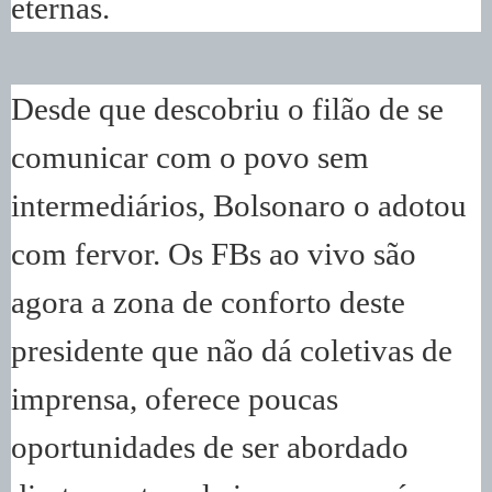
eternas.
Desde que descobriu o filão de se
comunicar com o povo sem
intermediários, Bolsonaro o adotou
com fervor. Os FBs ao vivo são
agora a zona de conforto deste
presidente que não dá coletivas de
imprensa, oferece poucas
oportunidades de ser abordado