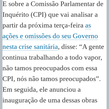
E sobre a Comissão Parlamentar de
Inquérito (CPI) que vai analisar a
partir da próxima terça-feira
as
ações e omissões do seu Governo
nesta crise sanitária
, disse: “A gente
continua trabalhando a todo vapor,
não tamos preocupados com essa
CPI, nós não tamos preocupados”.
Em seguida, ele anunciou a
inauguração de uma dessas obras