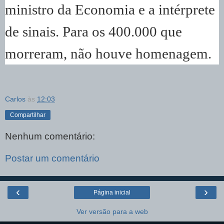
ministro da Economia e a intérprete
de sinais. Para os 400.000 que
morreram, não houve homenagem.
Carlos
às
12:03
Compartilhar
Nenhum comentário:
Postar um comentário
‹
›
Página inicial
Ver versão para a web