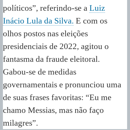
políticos”, referindo-se a
Luiz
Inácio Lula da Silva.
E com os
olhos postos nas eleições
presidenciais de 2022, agitou o
fantasma da fraude eleitoral.
Gabou-se de medidas
governamentais e pronunciou uma
de suas frases favoritas: “Eu me
chamo Messias, mas não faço
milagres”.