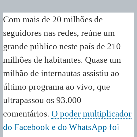
Com mais de 20 milhões de
seguidores nas redes, reúne um
grande público neste país de 210
milhões de habitantes. Quase um
milhão de internautas assistiu ao
último programa ao vivo, que
ultrapassou os 93.000
comentários.
O poder multiplicador
do Facebook e do WhatsApp foi