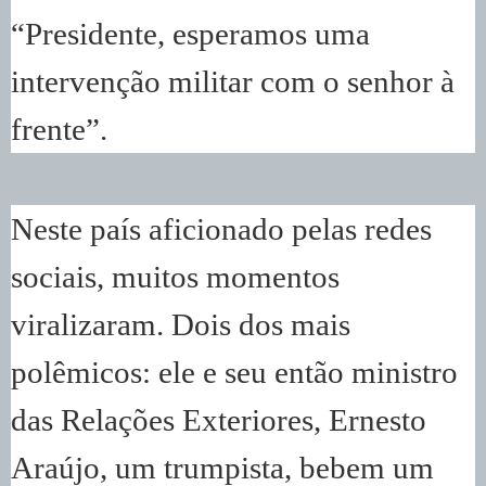
“Presidente, esperamos uma
intervenção militar com o senhor à
frente”.
Neste país aficionado pelas redes
sociais, muitos momentos
viralizaram. Dois dos mais
polêmicos: ele e seu então ministro
das Relações Exteriores, Ernesto
Araújo, um trumpista, bebem um