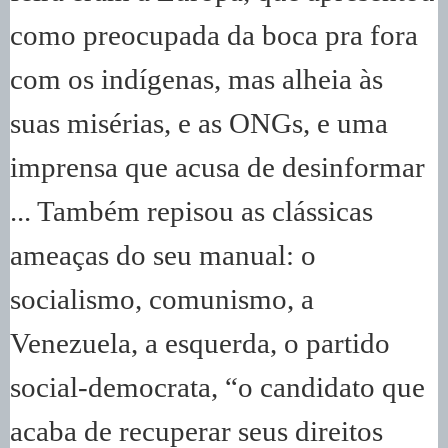
como preocupada da boca pra fora
com os indígenas, mas alheia às
suas misérias, e as ONGs, e uma
imprensa que acusa de desinformar
... Também repisou as clássicas
ameaças do seu manual: o
socialismo, comunismo, a
Venezuela, a esquerda, o partido
social-democrata, “o candidato que
acaba de recuperar seus direitos