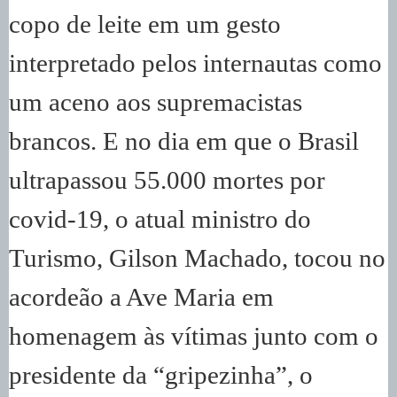
copo de leite em um gesto
interpretado pelos internautas como
um aceno aos supremacistas
brancos. E no dia em que o Brasil
ultrapassou 55.000 mortes por
covid-19, o atual ministro do
Turismo, Gilson Machado, tocou no
acordeão a Ave Maria em
homenagem às vítimas junto com o
presidente da “gripezinha”, o