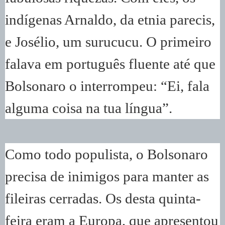
indígenas Arnaldo, da etnia parecis,
e Josélio, um surucucu. O primeiro
falava em português fluente até que
Bolsonaro o interrompeu: “Ei, fala
alguma coisa na tua língua”.
Como todo populista, o Bolsonaro
precisa de inimigos para manter as
fileiras cerradas. Os desta quinta-
feira eram a Europa, que apresentou