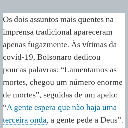
Os dois assuntos mais quentes na
imprensa tradicional apareceram
apenas fugazmente. Às vítimas da
covid-19, Bolsonaro dedicou
poucas palavras: “Lamentamos as
mortes, chegou um número enorme
de mortes”, seguidas de um apelo:
“
A gente espera que não haja uma
terceira onda
, a gente pede a Deus”.