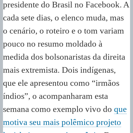
presidente do Brasil no Facebook. A
cada sete dias, o elenco muda, mas
o cenário, o roteiro e o tom variam
pouco no resumo moldado à
medida dos bolsonaristas da direita
mais extremista. Dois indígenas,
que ele apresentou como “irmãos
índios”, o acompanharam esta
semana como exemplo vivo do
que
motiva seu mais polêmico projeto