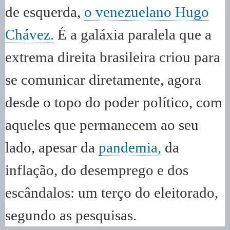
de esquerda,
o venezuelano Hugo
Chávez.
É a galáxia paralela que a
extrema direita brasileira criou para
se comunicar diretamente, agora
desde o topo do poder político, com
aqueles que permanecem ao seu
lado, apesar da
pandemia,
da
inflação, do desemprego e dos
escândalos: um terço do eleitorado,
segundo as pesquisas.