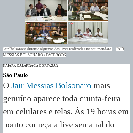
Jair Bolsonaro durante algumas das lives realizadas no seu mandato.
JAIR
MESSIAS BOLSONARO / FACEBOOK
NAIARA GALARRAGA GORTÁZAR
São Paulo
O
Jair Messias Bolsonaro
mais
genuíno aparece toda quinta-feira
em celulares e telas. Às 19 horas em
ponto começa a live semanal do