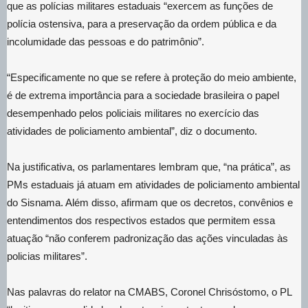
que as polícias militares estaduais “exercem as funções de
polícia ostensiva, para a preservação da ordem pública e da
incolumidade das pessoas e do patrimônio”.
“Especificamente no que se refere à proteção do meio ambiente,
é de extrema importância para a sociedade brasileira o papel
desempenhado pelos policiais militares no exercício das
atividades de policiamento ambiental”, diz o documento.
Na justificativa, os parlamentares lembram que, “na prática”, as
PMs estaduais já atuam em atividades de policiamento ambiental
do Sisnama. Além disso, afirmam que os decretos, convênios e
entendimentos dos respectivos estados que permitem essa
atuação “não conferem padronização das ações vinculadas às
policias militares”.
Nas palavras do relator na CMABS, Coronel Chrisóstomo, o PL