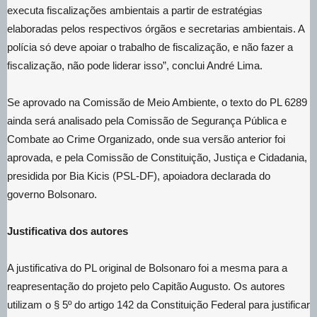
executa fiscalizações ambientais a partir de estratégias
elaboradas pelos respectivos órgãos e secretarias ambientais. A
polícia só deve apoiar o trabalho de fiscalização, e não fazer a
fiscalização, não pode liderar isso”, conclui André Lima.
Se aprovado na Comissão de Meio Ambiente, o texto do PL 6289
ainda será analisado pela Comissão de Segurança Pública e
Combate ao Crime Organizado, onde sua versão anterior foi
aprovada, e pela Comissão de Constituição, Justiça e Cidadania,
presidida por Bia Kicis (PSL-DF), apoiadora declarada do
governo Bolsonaro.
Justificativa dos autores
A justificativa do PL original de Bolsonaro foi a mesma para a
reapresentação do projeto pelo Capitão Augusto. Os autores
utilizam o § 5º do artigo 142 da Constituição Federal para justificar