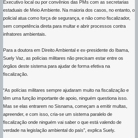
Executivo local ou por convênios das PMs com as secretarias
estaduais de Meio Ambiente. Na maioria dos casos, no entanto, o
policial atua como força de segurança, e não como fiscalizador,
sem competência direta para multar e abrir processos contra
infratores ambientais.
Para a doutora em Direito Ambiental e ex-presidente do Ibama,
Suely Vaz, as polícias militares não precisam estar entre os
órgãos deste sistema para ajudar de forma efetiva na
fiscalização.
“As polícias militares sempre ajudaram muito na fiscalização e
têm uma função importante de apoio, ninguém questiona isso.
Mas se elas entrarem no Sisnama, começam a emitir multas,
apreender, e com isso, cria-se um sistema paralelo de
fiscalização onde ninguém vai saber o que está valendo de
verdade na legislação ambiental do país”, explica Suely.