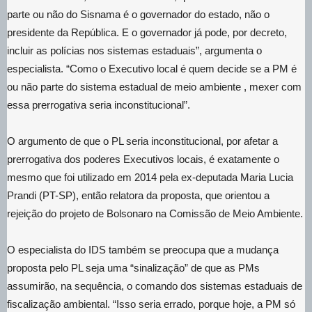
parte ou não do Sisnama é o governador do estado, não o
presidente da República. E o governador já pode, por decreto,
incluir as polícias nos sistemas estaduais”, argumenta o
especialista. “Como o Executivo local é quem decide se a PM é
ou não parte do sistema estadual de meio ambiente , mexer com
essa prerrogativa seria inconstitucional”.
O argumento de que o PL seria inconstitucional, por afetar a
prerrogativa dos poderes Executivos locais, é exatamente o
mesmo que foi utilizado em 2014 pela ex-deputada Maria Lucia
Prandi (PT-SP), então relatora da proposta, que orientou a
rejeição do projeto de Bolsonaro na Comissão de Meio Ambiente.
O especialista do IDS também se preocupa que a mudança
proposta pelo PL seja uma “sinalização” de que as PMs
assumirão, na sequência, o comando dos sistemas estaduais de
fiscalização ambiental. “Isso seria errado, porque hoje, a PM só