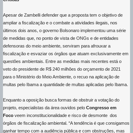
Apesar de Zambelli defender que a proposta tem o objetivo de
ampliar a fiscalização e o combate a atividades ilegais, nos
últimos dois anos, o governo Bolsonaro implementou uma série
de medidas que, no ponto de vista de ONGs e de entidades
defensoras do meio ambiente, serviram para afrouxar a
fiscalização e esvaziar os órgãos que atuam exclusivamente em
questões ambientais. Entre as medidas mais recentes está o
veto do presidente de R$ 240 milhões do orçamento de 2021
para o Ministério do Meio Ambiente, o recuo na aplicação de
multas pelo Ibama a quantidade de multas aplicadas pelo Ibama.
Enquanto a oposição busca formas de obstruir a votação do
projeto, especialistas da área ouvidos pelo
Congresso em
Foco
veem inconstitucionalidade e risco de desmonte dos
órgãos de fiscalização ambiental. “A tendência é que consigamos
ganhar tempo com a audiência pública e com obstruções, mas