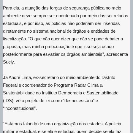
Para ela, a atuação das forças de segurança pública no meio
ambiente deve sempre ser coordenada por meio das secretarias
estaduais, e por isso, as polícias não poderiam ser inseridas
diretamente no sistema nacional de órgãos e entidades de
fiscalização. “O que não quer dizer que não se pode debater a
proposta, mas minha preocupação é que isso seja usado
posteriormente para esvaziar os órgãos ambientais”, acrescenta
Suely.
Já André Lima, ex-secretário do meio ambiente do Distrito
Federal e coordenador do Programa Radar Clima &
Sustentabilidade do Instituto Democracia e Sustentabilidade
(IDS), vê o projeto de lei como “desnecessário” e
“inconstitucional”.
“Estamos falando de uma organização dos estados. A polícia
militar é estadual, e se ela é estadual, quem decide se ela faz