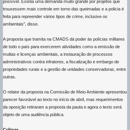
possível. Existia uma demanda muito grande por projetos que
trouxessem mais controle em torno das queimadas e a policia é
feita para repreender vários tipos de crime, inclusive os
ambientais”, disse.
A proposta que tramita na CMADS dá poder às polícias militares
de todo o país para exercerem atividades como a emissão de
multas e licenças ambientais, a instauração de processos
administrativos contra infratores, a fiscalização e embargo de
propriedades rurais e a gestão de unidades conservadoras, entre
outras.
O relator da proposta na Comissão de Meio Ambiente apresentou
parecer favorável ao texto no início de abril, mas requerimentos
da oposição retiraram a proposta da pauta e agora o texto será
objeto de uma audiência pública.
Críticas