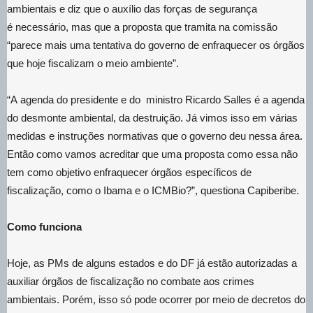
ambientais e diz que o auxílio das forças de segurança
é necessário, mas que a proposta que tramita na comissão
“parece mais uma tentativa do governo de enfraquecer os órgãos
que hoje fiscalizam o meio ambiente”.
“A agenda do presidente e do ministro Ricardo Salles é a agenda
do desmonte ambiental, da destruição. Já vimos isso em várias
medidas e instruções normativas que o governo deu nessa área.
Então como vamos acreditar que uma proposta como essa não
tem como objetivo enfraquecer órgãos específicos de
fiscalização, como o Ibama e o ICMBio?”, questiona Capiberibe.
Como funciona
Hoje, as PMs de alguns estados e do DF já estão autorizadas a
auxiliar órgãos de fiscalização no combate aos crimes
ambientais. Porém, isso só pode ocorrer por meio de decretos do