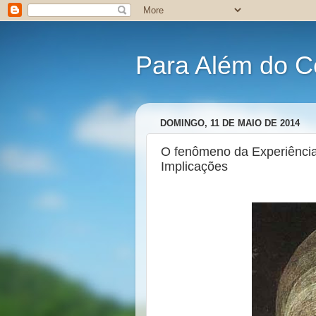
Para Além do C
DOMINGO, 11 DE MAIO DE 2014
O fenômeno da Experiência
Implicações